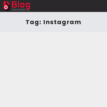
Tag:
Instagram